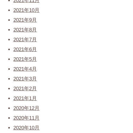
2021年11月
2021年10月
2021年9月
2021年8月
2021年7月
2021年6月
2021年5月
2021年4月
2021年3月
2021年2月
2021年1月
2020年12月
2020年11月
2020年10月