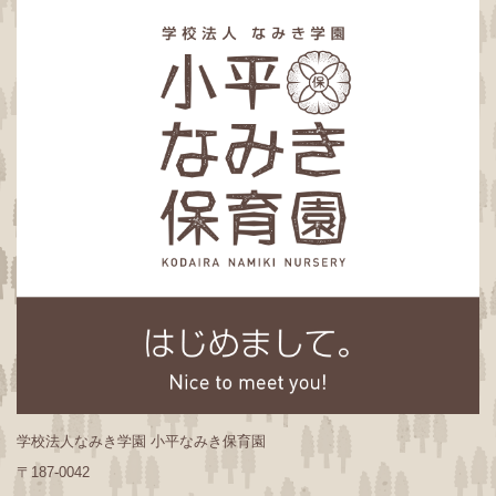
学校法人なみき学園 小平なみき保育園
〒187-0042