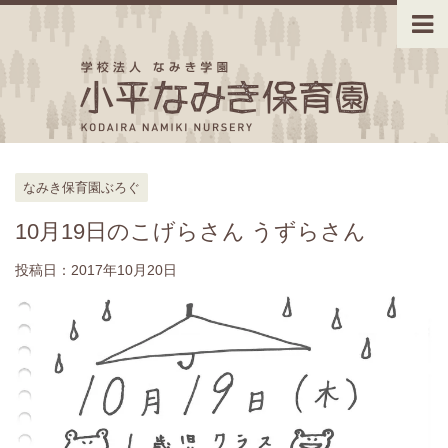
なみき保育園ぶろぐ
10月19日のこげらさん うずらさん
投稿日：
2017年10月20日