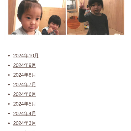
2024年10月
2024年9月
2024年8月
2024年7月
2024年6月
2024年5月
2024年4月
2024年3月