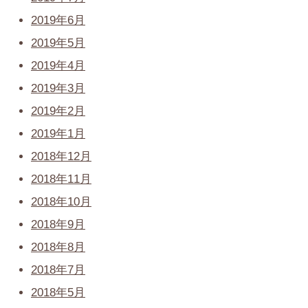
2019年6月
2019年5月
2019年4月
2019年3月
2019年2月
2019年1月
2018年12月
2018年11月
2018年10月
2018年9月
2018年8月
2018年7月
2018年5月