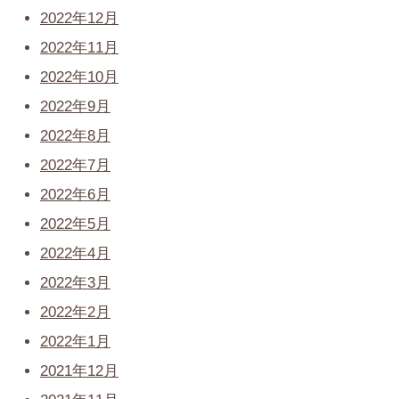
2022年12月
2022年11月
2022年10月
2022年9月
2022年8月
2022年7月
2022年6月
2022年5月
2022年4月
2022年3月
2022年2月
2022年1月
2021年12月