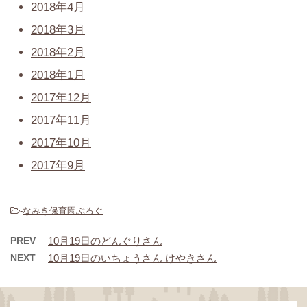
2018年4月
2018年3月
2018年2月
2018年1月
2017年12月
2017年11月
2017年10月
2017年9月
-
なみき保育園ぶろぐ
PREV
10月19日のどんぐりさん
NEXT
10月19日のいちょうさん けやきさん