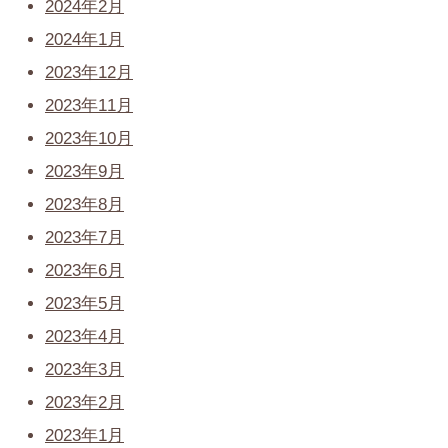
2024年2月
2024年1月
2023年12月
2023年11月
2023年10月
2023年9月
2023年8月
2023年7月
2023年6月
2023年5月
2023年4月
2023年3月
2023年2月
2023年1月