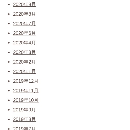
2020年9月
2020年8月
2020年7月
2020年6月
2020年4月
2020年3月
2020年2月
2020年1月
2019年12月
2019年11月
2019年10月
2019年9月
2019年8月
2019年7月