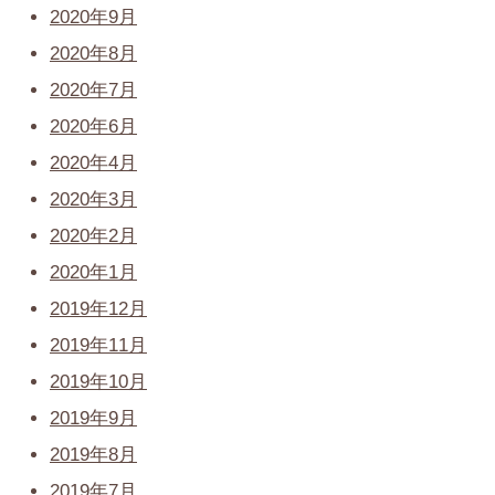
2020年9月
2020年8月
2020年7月
2020年6月
2020年4月
2020年3月
2020年2月
2020年1月
2019年12月
2019年11月
2019年10月
2019年9月
2019年8月
2019年7月