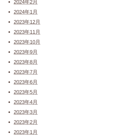
2024年2月
2024年1月
2023年12月
2023年11月
2023年10月
2023年9月
2023年8月
2023年7月
2023年6月
2023年5月
2023年4月
2023年3月
2023年2月
2023年1月