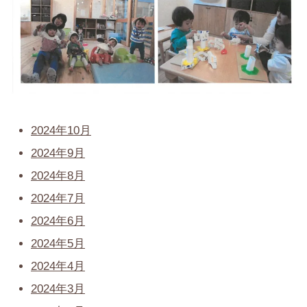
2024年10月
2024年9月
2024年8月
2024年7月
2024年6月
2024年5月
2024年4月
2024年3月