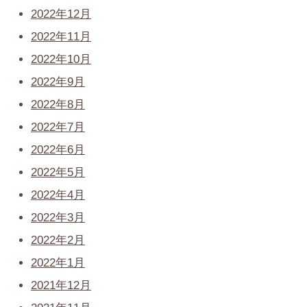
2022年12月
2022年11月
2022年10月
2022年9月
2022年8月
2022年7月
2022年6月
2022年5月
2022年4月
2022年3月
2022年2月
2022年1月
2021年12月