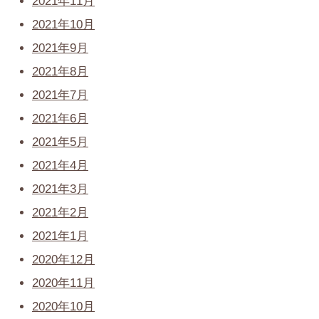
2021年11月
2021年10月
2021年9月
2021年8月
2021年7月
2021年6月
2021年5月
2021年4月
2021年3月
2021年2月
2021年1月
2020年12月
2020年11月
2020年10月