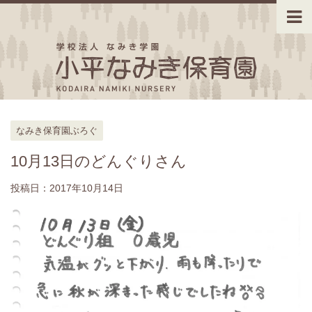
なみき保育園ぶろぐ
10月13日のどんぐりさん
投稿日：
2017年10月14日