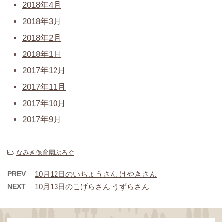
2018年4月
2018年3月
2018年2月
2018年1月
2017年12月
2017年11月
2017年10月
2017年9月
-
なみき保育園ぶろぐ
PREV
10月12日のいちょうさん けやきさん
NEXT
10月13日のこげらさん うずらさん