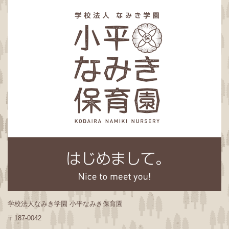
学校法人なみき学園 小平なみき保育園
〒187-0042