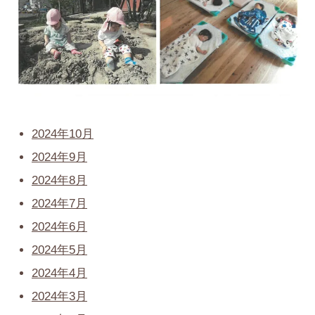
2024年10月
2024年9月
2024年8月
2024年7月
2024年6月
2024年5月
2024年4月
2024年3月