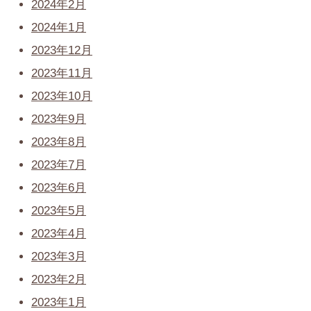
2024年2月
2024年1月
2023年12月
2023年11月
2023年10月
2023年9月
2023年8月
2023年7月
2023年6月
2023年5月
2023年4月
2023年3月
2023年2月
2023年1月