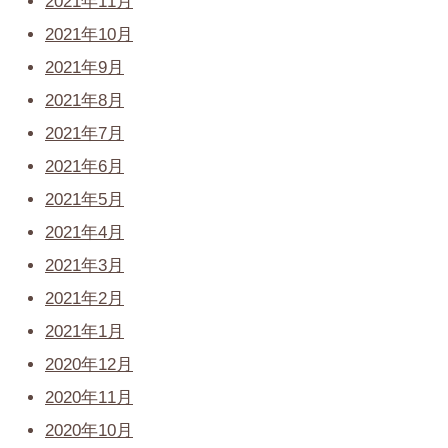
2021年11月
2021年10月
2021年9月
2021年8月
2021年7月
2021年6月
2021年5月
2021年4月
2021年3月
2021年2月
2021年1月
2020年12月
2020年11月
2020年10月