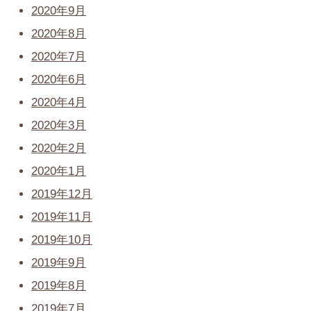
2020年9月
2020年8月
2020年7月
2020年6月
2020年4月
2020年3月
2020年2月
2020年1月
2019年12月
2019年11月
2019年10月
2019年9月
2019年8月
2019年7月