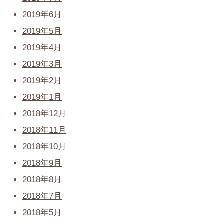
2019年6月
2019年5月
2019年4月
2019年3月
2019年2月
2019年1月
2018年12月
2018年11月
2018年10月
2018年9月
2018年8月
2018年7月
2018年5月