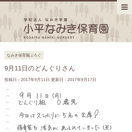
なみき保育園ぶろぐ
9月11日のどんぐりさん
投稿日：2017年9月11日 更新日：
2017年9月17日