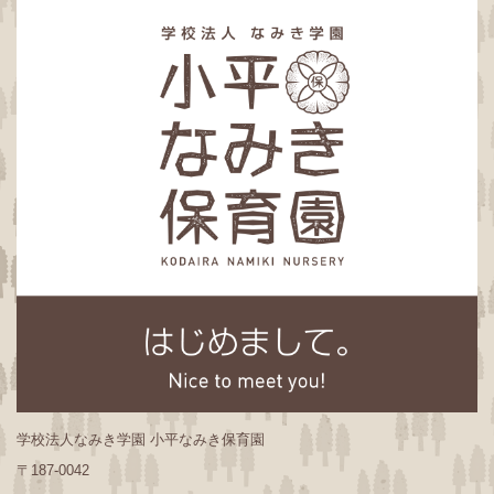
学校法人なみき学園 小平なみき保育園
〒187-0042