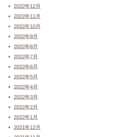
2022年12月
2022年11月
2022年10月
2022年9月
2022年8月
2022年7月
2022年6月
2022年5月
2022年4月
2022年3月
2022年2月
2022年1月
2021年12月