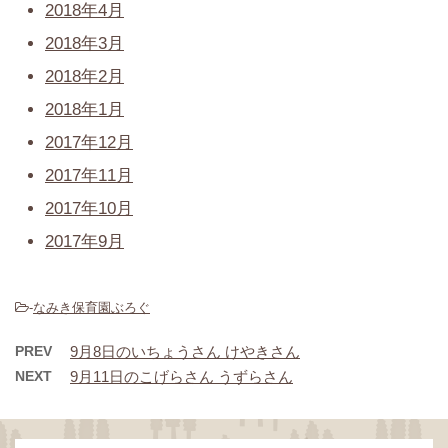
2018年4月
2018年3月
2018年2月
2018年1月
2017年12月
2017年11月
2017年10月
2017年9月
-
なみき保育園ぶろぐ
PREV
9月8日のいちょうさん けやきさん
NEXT
9月11日のこげらさん うずらさん