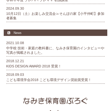
2024.09.30
10月12日（土）お楽しみ交流会㏌そんぽの家【小平仲町】参加
者募集
News
2021.10.08
中学校 技術・家庭の教科書に、なみき保育園のインタビューや
写真が掲載されました。
2018.12.21
KIDS DESIGN AWARD 2018 受賞！
2018.09.03
こども環境学会2018 こども環境デザイン奨励賞受賞！