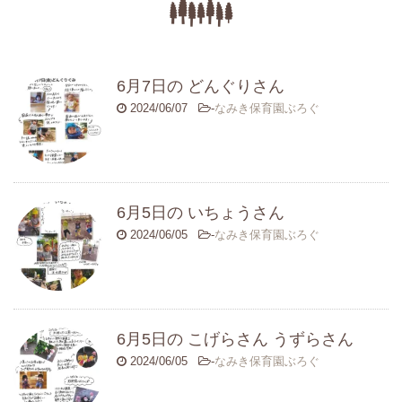
6月7日の どんぐりさん
2024/06/07
-
なみき保育園ぶろぐ
6月5日の いちょうさん
2024/06/05
-
なみき保育園ぶろぐ
6月5日の こげらさん うずらさん
2024/06/05
-
なみき保育園ぶろぐ