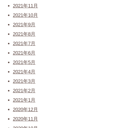
2021年11月
2021年10月
2021年9月
2021年8月
2021年7月
2021年6月
2021年5月
2021年4月
2021年3月
2021年2月
2021年1月
2020年12月
2020年11月