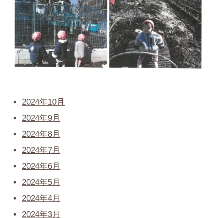
2024年10月
2024年9月
2024年8月
2024年7月
2024年6月
2024年5月
2024年4月
2024年3月