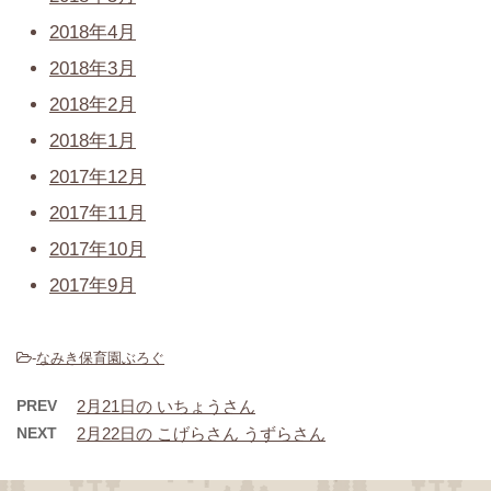
2018年4月
2018年3月
2018年2月
2018年1月
2017年12月
2017年11月
2017年10月
2017年9月
-
なみき保育園ぶろぐ
PREV
2月21日の いちょうさん
NEXT
2月22日の こげらさん うずらさん