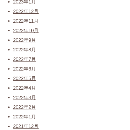
2023年1月
2022年12月
2022年11月
2022年10月
2022年9月
2022年8月
2022年7月
2022年6月
2022年5月
2022年4月
2022年3月
2022年2月
2022年1月
2021年12月