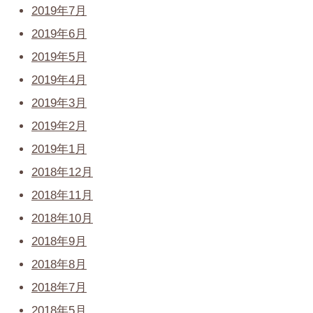
2019年7月
2019年6月
2019年5月
2019年4月
2019年3月
2019年2月
2019年1月
2018年12月
2018年11月
2018年10月
2018年9月
2018年8月
2018年7月
2018年5月