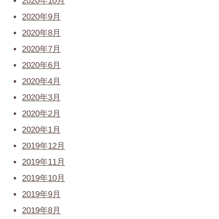
2020年10月
2020年9月
2020年8月
2020年7月
2020年6月
2020年4月
2020年3月
2020年2月
2020年1月
2019年12月
2019年11月
2019年10月
2019年9月
2019年8月