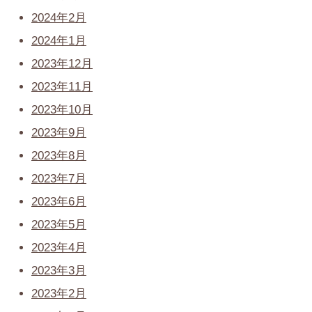
2024年2月
2024年1月
2023年12月
2023年11月
2023年10月
2023年9月
2023年8月
2023年7月
2023年6月
2023年5月
2023年4月
2023年3月
2023年2月