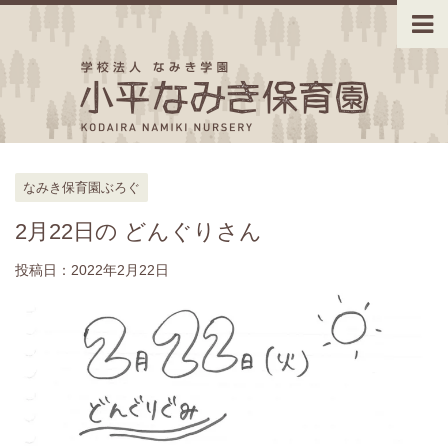
なみき保育園ぶろぐ
2月22日の どんぐりさん
投稿日：
2022年2月22日