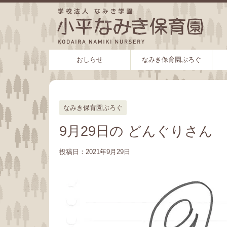
おしらせ
なみき保育園ぶろぐ
なみき保育園ぶろぐ
9月29日の どんぐりさん
投稿日：
2021年9月29日