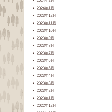
2024年2月
2024年1月
2023年12月
2023年11月
2023年10月
2023年9月
2023年8月
2023年7月
2023年6月
2023年5月
2023年4月
2023年3月
2023年2月
2023年1月
2022年12月