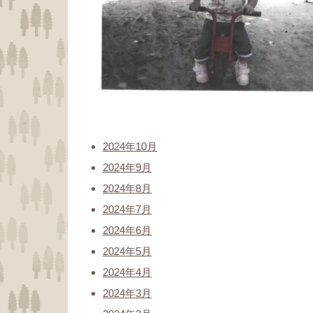
2024年10月
2024年9月
2024年8月
2024年7月
2024年6月
2024年5月
2024年4月
2024年3月