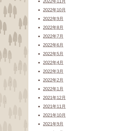
2022年11月
2022年10月
2022年9月
2022年8月
2022年7月
2022年6月
2022年5月
2022年4月
2022年3月
2022年2月
2022年1月
2021年12月
2021年11月
2021年10月
2021年9月