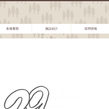
各種書類
施設紹介
採用情報