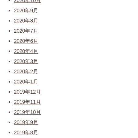
2020年10月
2020年9月
2020年8月
2020年7月
2020年6月
2020年4月
2020年3月
2020年2月
2020年1月
2019年12月
2019年11月
2019年10月
2019年9月
2019年8月