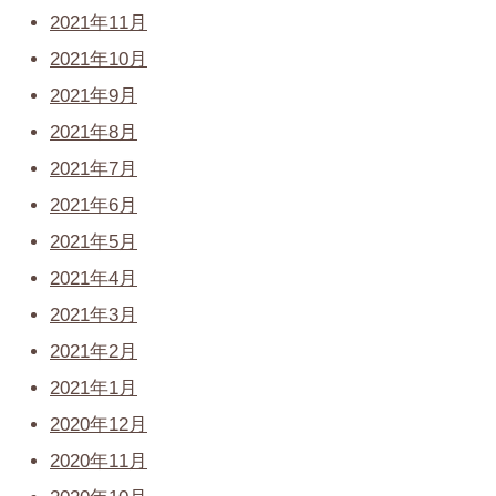
2021年11月
2021年10月
2021年9月
2021年8月
2021年7月
2021年6月
2021年5月
2021年4月
2021年3月
2021年2月
2021年1月
2020年12月
2020年11月