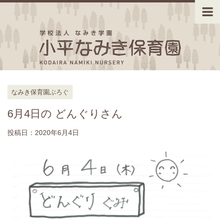
なみき保育園ぶろぐ
6月4日の どんぐりさん
投稿日：
2020年6月4日