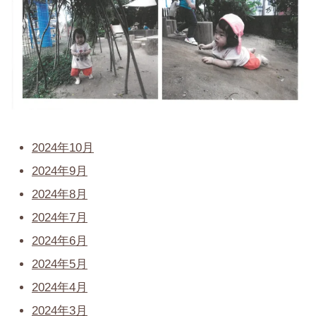
2024年10月
2024年9月
2024年8月
2024年7月
2024年6月
2024年5月
2024年4月
2024年3月