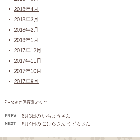
2018年4月
2018年3月
2018年2月
2018年1月
2017年12月
2017年11月
2017年10月
2017年9月
-
なみき保育園ぶろぐ
PREV
6月3日の いちょうさん
NEXT
6月4日の こげらさん うずらさん