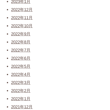
2023年1月
2022年12月
2022年11月
2022年10月
2022年9月
2022年8月
2022年7月
2022年6月
2022年5月
2022年4月
2022年3月
2022年2月
2022年1月
2021年12月