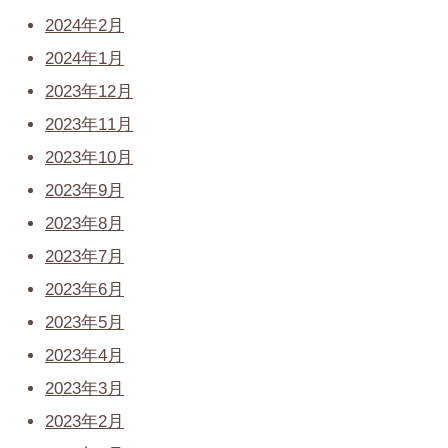
2024年2月
2024年1月
2023年12月
2023年11月
2023年10月
2023年9月
2023年8月
2023年7月
2023年6月
2023年5月
2023年4月
2023年3月
2023年2月