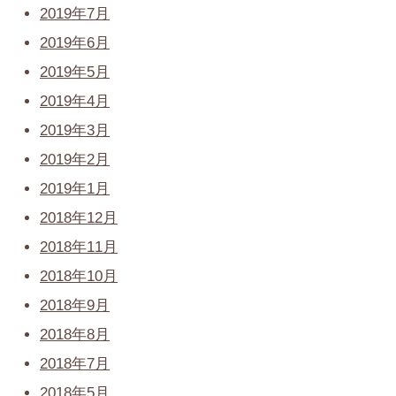
2019年7月
2019年6月
2019年5月
2019年4月
2019年3月
2019年2月
2019年1月
2018年12月
2018年11月
2018年10月
2018年9月
2018年8月
2018年7月
2018年5月