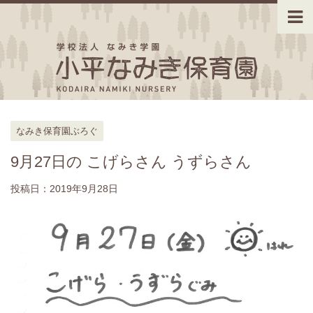
なみき保育園ぶろぐ
9月27日の こげらさん うずらさん
投稿日：
2019年9月28日