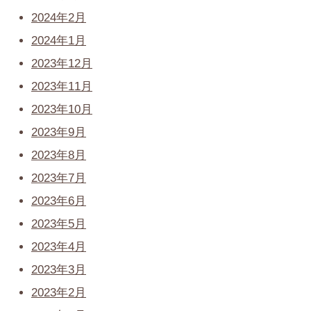
2024年2月
2024年1月
2023年12月
2023年11月
2023年10月
2023年9月
2023年8月
2023年7月
2023年6月
2023年5月
2023年4月
2023年3月
2023年2月