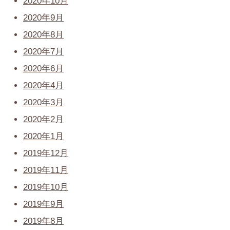
2020年10月
2020年9月
2020年8月
2020年7月
2020年6月
2020年4月
2020年3月
2020年2月
2020年1月
2019年12月
2019年11月
2019年10月
2019年9月
2019年8月