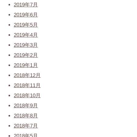
2019年7月
2019年6月
2019年5月
2019年4月
2019年3月
2019年2月
2019年1月
2018年12月
2018年11月
2018年10月
2018年9月
2018年8月
2018年7月
2018年5月