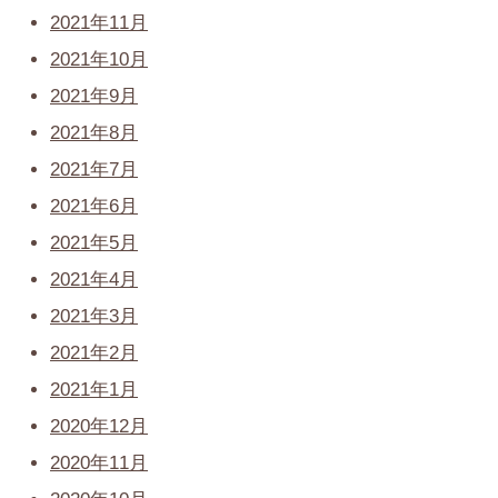
2021年11月
2021年10月
2021年9月
2021年8月
2021年7月
2021年6月
2021年5月
2021年4月
2021年3月
2021年2月
2021年1月
2020年12月
2020年11月