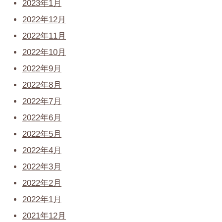
2023年1月
2022年12月
2022年11月
2022年10月
2022年9月
2022年8月
2022年7月
2022年6月
2022年5月
2022年4月
2022年3月
2022年2月
2022年1月
2021年12月