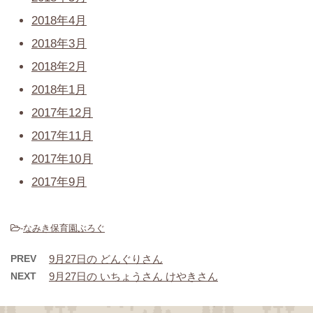
2018年4月
2018年3月
2018年2月
2018年1月
2017年12月
2017年11月
2017年10月
2017年9月
-
なみき保育園ぶろぐ
PREV
9月27日の どんぐりさん
NEXT
9月27日の いちょうさん けやきさん