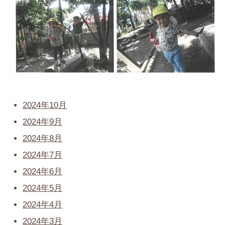
2024年10月
2024年9月
2024年8月
2024年7月
2024年6月
2024年5月
2024年4月
2024年3月