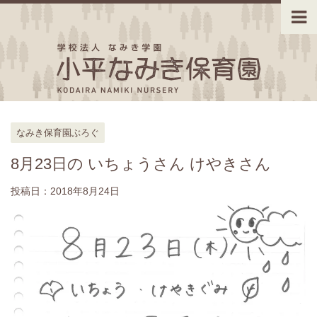
なみき保育園ぶろぐ
8月23日の いちょうさん けやきさん
投稿日：
2018年8月24日