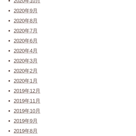
2020年10月
2020年9月
2020年8月
2020年7月
2020年6月
2020年4月
2020年3月
2020年2月
2020年1月
2019年12月
2019年11月
2019年10月
2019年9月
2019年8月