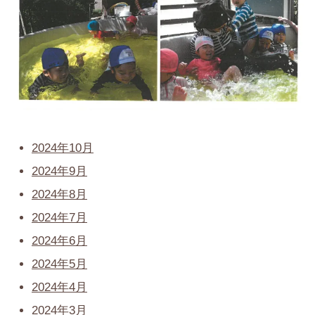
2024年10月
2024年9月
2024年8月
2024年7月
2024年6月
2024年5月
2024年4月
2024年3月