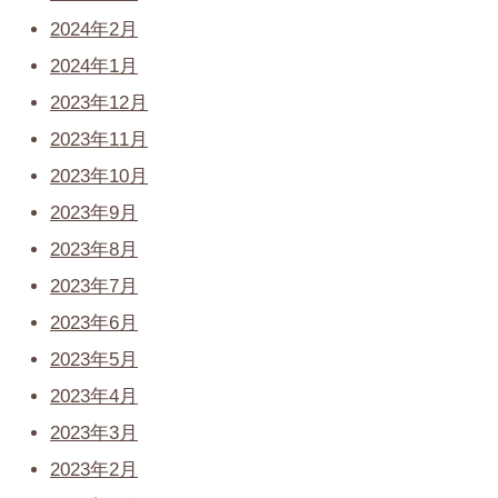
2024年2月
2024年1月
2023年12月
2023年11月
2023年10月
2023年9月
2023年8月
2023年7月
2023年6月
2023年5月
2023年4月
2023年3月
2023年2月