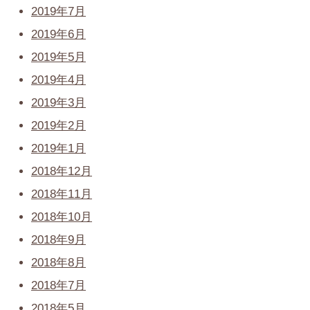
2019年7月
2019年6月
2019年5月
2019年4月
2019年3月
2019年2月
2019年1月
2018年12月
2018年11月
2018年10月
2018年9月
2018年8月
2018年7月
2018年5月