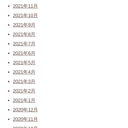
2021年11月
2021年10月
2021年9月
2021年8月
2021年7月
2021年6月
2021年5月
2021年4月
2021年3月
2021年2月
2021年1月
2020年12月
2020年11月