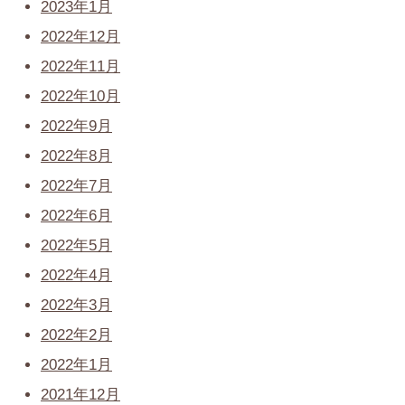
2023年1月
2022年12月
2022年11月
2022年10月
2022年9月
2022年8月
2022年7月
2022年6月
2022年5月
2022年4月
2022年3月
2022年2月
2022年1月
2021年12月