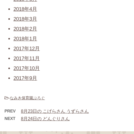
2018年4月
2018年3月
2018年2月
2018年1月
2017年12月
2017年11月
2017年10月
2017年9月
-
なみき保育園ぶろぐ
PREV
8月23日の こげらさん うずらさん
NEXT
8月24日の どんぐりさん